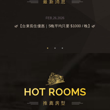
最新消息
FEB,26,2026
🌿【台東長住優惠｜5晚平均只要 $1000 / 晚】🌿
HOT ROOMS
推薦房型