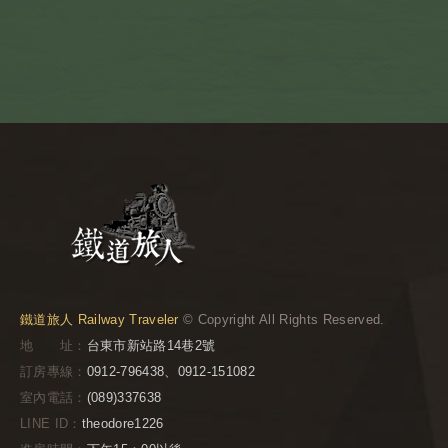
鐵道旅人 Railway Traveler
© Copyright All Rights Reserved.
地 址：
台東市新站路14巷2號
訂房專線：
0912-796438、0912-151082
室內電話：
(089)337638
LINE ID：
theodore1226