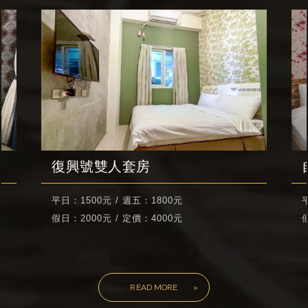
復興號雙人套房
平日：1500元 / 週五：1800元
假日：2000元 / 定價：4000元
READ MORE