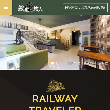
民宿證號：台東縣民宿934號
RAILWAY