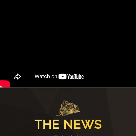
THE NEWS